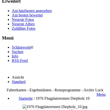
Erweitert
Am häufigsten angesehen
Am besten bewertet
Neueste Fotos
Neueste Alben
Zufällige Fotos
Menü
Schlagworte
0
Suchen
Info
RSS-Feed
Ansicht
Standard
Fahrerkarten - Ergebnislisten - Rennprogramme - Archiv Luck
Menu
Startseite
/
1976 Flugplatzrennen Diepholz 10