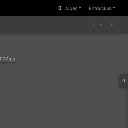
Alben
Entdecken