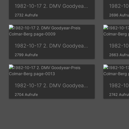
1982-10-17 2. DMV Goodyear-Preis Colmar-Berg page-0005
2732 Aufrufe
2696 Aufru
1982-10-17 2. DMV Goodyear-Preis Colmar-Berg page-0009
2799 Aufrufe
2663 Aufru
1982-10-17 2. DMV Goodyear-Preis Colmar-Berg page-0013
2704 Aufrufe
2742 Aufru