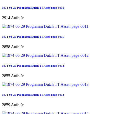
1974-06-29 Programm Dutch TT Assen page-0010
2914 Aufrufe
1974-06-29 Programm Dutch TT Assen page-0011
2858 Aufrufe
1974-06-29 Programm Dutch TT Assen page-0012
2855 Aufrufe
1974-06-29 Programm Dutch TT Assen page-0013
2859 Aufrufe