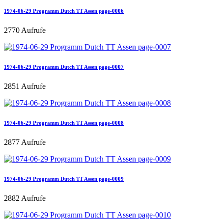
1974-06-29 Programm Dutch TT Assen page-0006
2770 Aufrufe
1974-06-29 Programm Dutch TT Assen page-0007
2851 Aufrufe
1974-06-29 Programm Dutch TT Assen page-0008
2877 Aufrufe
1974-06-29 Programm Dutch TT Assen page-0009
2882 Aufrufe