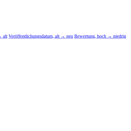
 alt
Veröffentlichungsdatum, alt → neu
Bewertung, hoch → niedrig