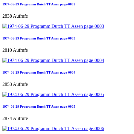
1974-06-29 Programm Dutch TT Assen page-0002
2838 Aufrufe
1974-06-29 Programm Dutch TT Assen page-0003
2810 Aufrufe
1974-06-29 Programm Dutch TT Assen page-0004
2853 Aufrufe
1974-06-29 Programm Dutch TT Assen page-0005
2874 Aufrufe