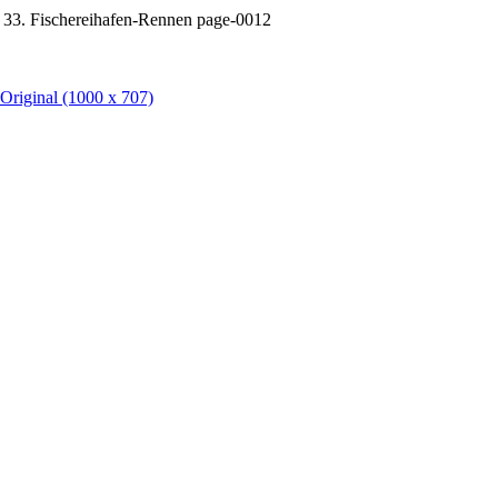
 33. Fischereihafen-Rennen page-0012
Original
(1000 x 707)