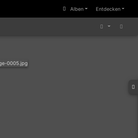
Alben
Entdecken